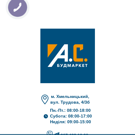
м. Хмельницький,
вул. Трудова, 4/3б
Пн.-Пт.: 08:00-18:00
Субота: 08:00-17:00
Неділя: 09:00-15:00