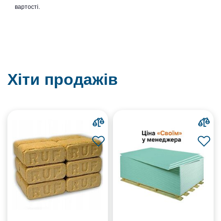
вартості.
Хіти продажів