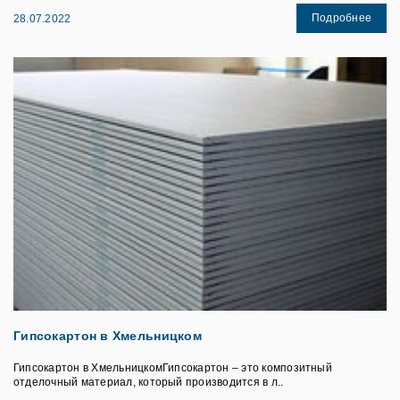
Подробнее
28.07.2022
Гипсокартон в Хмельницком
Гипсокартон в ХмельницкомГипсокартон – это композитный
отделочный материал, который производится в л..