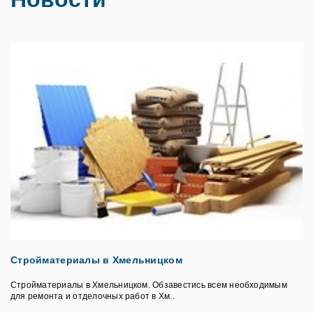
Стройматериалы в Хмельницком
Стройматериалы в Хмельницком. Обзавестись всем необходимым
для ремонта и отделочных работ в Хм..