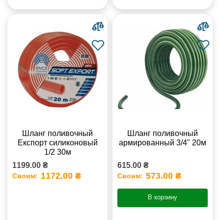
Шланг поливочный
Шланг поливочный
Експорт силиконовый
армированный 3/4" 20м
1/2 30м
1199.00 ₴
615.00 ₴
1172.00 ₴
573.00 ₴
Своим:
Своим:
В корзину