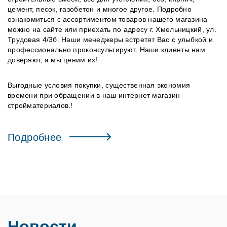
цемент, песок, газобетон и многое другое. Подробно
ознакомиться с ассортиментом товаров нашего магазина
можно на сайте или приехать по адресу г. Хмельницкий, ул.
Трудовая 4/3б. Наши менеджеры встретят Вас с улыбкой и
профессионально проконсультируют. Наши клиенты нам
доверяют, а мы ценим их!
Выгодные условия покупки, существенная экономия
времени при обращении в наш интернет магазин
стройматериалов.!
Подробнее
Новости