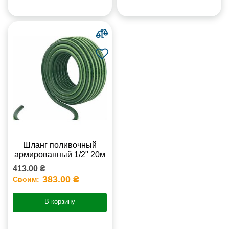
Шланг поливочный
армированный 1/2" 20м
413.00 ₴
383.00 ₴
Своим:
В корзину