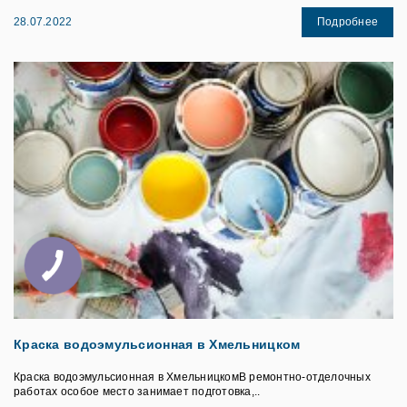
Подробнее
28.07.2022
Краска водоэмульсионная в Хмельницком
Краска водоэмульсионная в ХмельницкомВ ремонтно-отделочных
работах особое место занимает подготовка,..