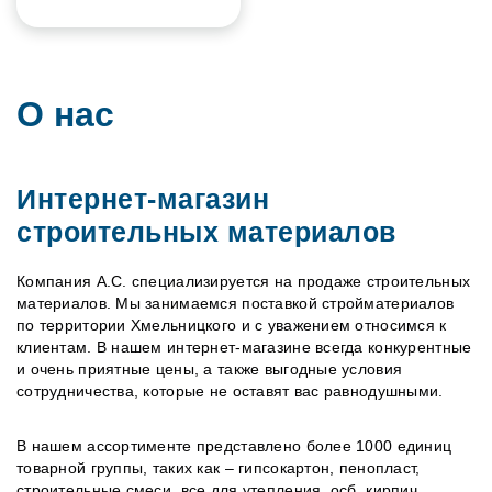
О нас
Интернет-магазин
строительных материалов
Компания А.С. специализируется на продаже строительных
материалов. Мы занимаемся поставкой стройматериалов
по территории Хмельницкого и с уважением относимся к
клиентам. В нашем интернет-магазине всегда конкурентные
и очень приятные цены, а также выгодные условия
сотрудничества, которые не оставят вас равнодушными.
В нашем ассортименте представлено более 1000 единиц
товарной группы, таких как – гипсокартон, пенопласт,
строительные смеси, все для утепления, осб, кирпич,