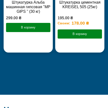
Штукатурка Альба
Штукатурка цементная
машинная гипсовая "MP
KREISEL 505 (25кг)
GIPS " (30 кг)
299.00 ₴
195.00 ₴
178.00 ₴
Своим:
В корзину
В корзину