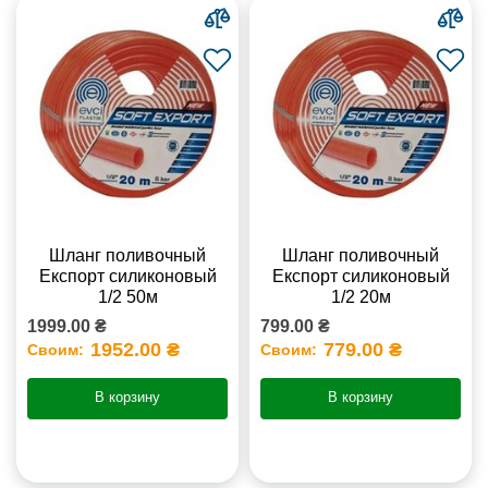
Шланг поливочный
Шланг поливочный
Експорт силиконовый
Експорт силиконовый
1/2 50м
1/2 20м
1999.00 ₴
799.00 ₴
1952.00 ₴
779.00 ₴
Своим:
Своим:
В корзину
В корзину