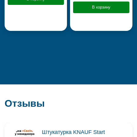
В корзину
Отзывы
Штукатурка KNAUF Start