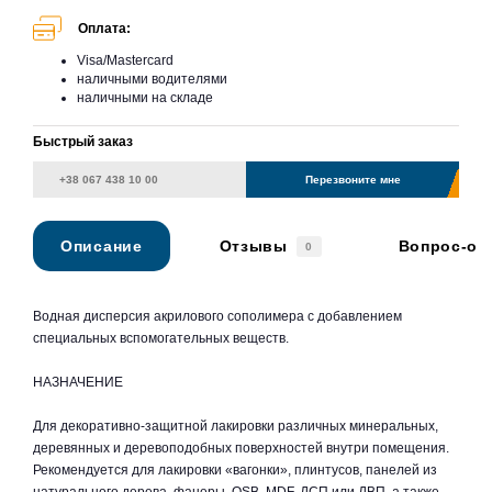
Оплата:
Visa/Mastercard
наличными водителями
наличными на складе
Быстрый заказ
Перезвоните мне
Описание
Отзывы
Вопрос-от
0
Водная дисперсия акрилового сополимера с добавлением
специальных вспомогательных веществ.
НАЗНАЧЕНИЕ
Для декоративно-защитной лакировки различных минеральных,
деревянных и деревоподобных поверхностей внутри помещения.
Рекомендуется для лакировки «вагонки», плинтусов, панелей из