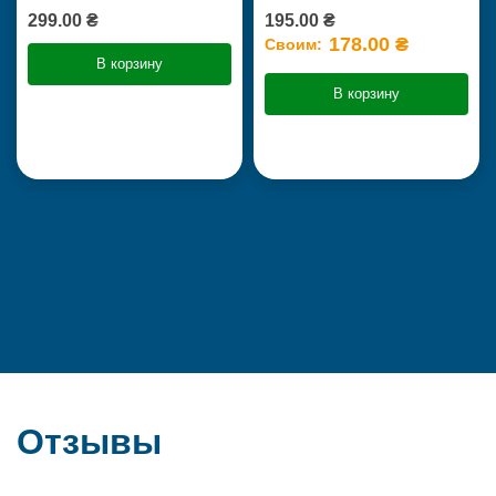
299.00 ₴
195.00 ₴
178.00 ₴
Своим:
В корзину
В корзину
Отзывы