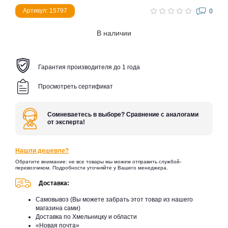
Артикул: 15797
0
В наличии
Гарантия производителя до 1 года
Просмотреть сертификат
Сомневаетесь в выборе? Сравнение с аналогами
от эксперта!
Нашли дешевле?
Обратите внимание: не все товары мы можем отправить службой-
перевозчиком. Подробности уточняйте у Вашего менеджера.
Доставка:
Самовывоз (Вы можете забрать этот товар из нашего
магазина сами)
Доставка по Хмельницку и области
«Новая почта»