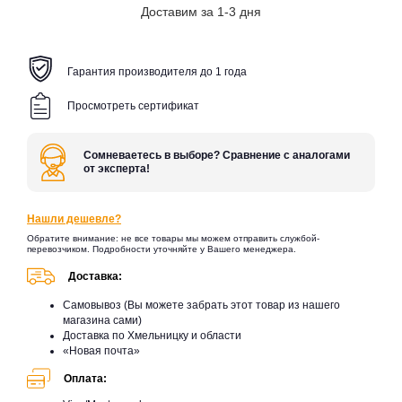
Доставим за 1-3 дня
Гарантия производителя до 1 года
Просмотреть сертификат
Сомневаетесь в выборе? Сравнение с аналогами
от эксперта!
Нашли дешевле?
Обратите внимание: не все товары мы можем отправить службой-
перевозчиком. Подробности уточняйте у Вашего менеджера.
Доставка:
Самовывоз (Вы можете забрать этот товар из нашего
магазина сами)
Доставка по Хмельницку и области
«Новая почта»
Оплата: