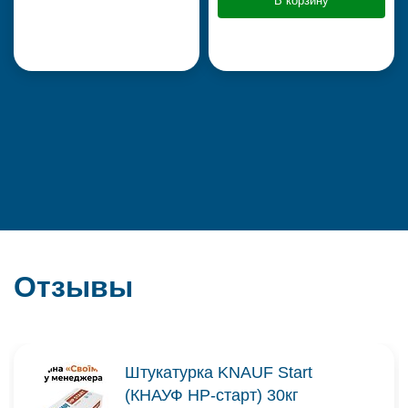
В корзину
Отзывы
Штукатурка KNAUF Start
(КНАУФ НР-старт) 30кг