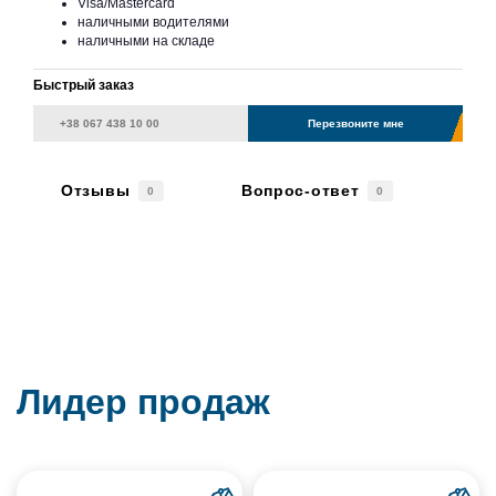
Visa/Mastercard
наличными водителями
наличными на складе
Быстрый заказ
Перезвоните мне
Отзывы
Вопрос-ответ
0
0
Лидер продаж