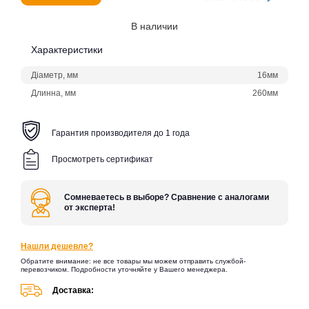
В наличии
Характеристики
Діаметр, мм
16мм
Длинна, мм
260мм
Гарантия производителя до 1 года
Просмотреть сертификат
Сомневаетесь в выборе? Сравнение с аналогами
от эксперта!
Нашли дешевле?
Обратите внимание: не все товары мы можем отправить службой-
перевозчиком. Подробности уточняйте у Вашего менеджера.
Доставка: