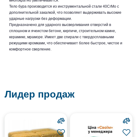
многократно увеличивается.
Тело бура производится из инструментальной стали 40CrMo с
дополнительной закалкой, что позволяет выдерживать высокие
ударные нагрузки без деформации.
Предназначено для ударного высверливания отверстий в
сплошном и ячеистом бетоне, кирпиче, строительном камне,
керамике, мраморе. Имеет две спирали с твердосплавными
режущими кромками, что обеспечивает более быстрое, чистое и
комфортное сверление.
Лидер продаж