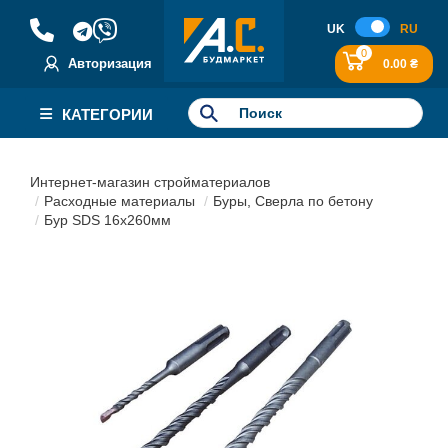
UK
RU
0
Авторизация
0.00 ₴
КАТЕГОРИИ
Интернет-магазин стройматериалов
Расходные материалы
Буры, Сверла по бетону
Бур SDS 16х260мм