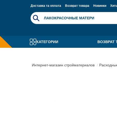
Доставка та оплата
Возврат товара
Новинки
Хит
КАТЕГОРИИ
ВОЗВРАТ 
Интернет-магазин стройматериалов
Расходны