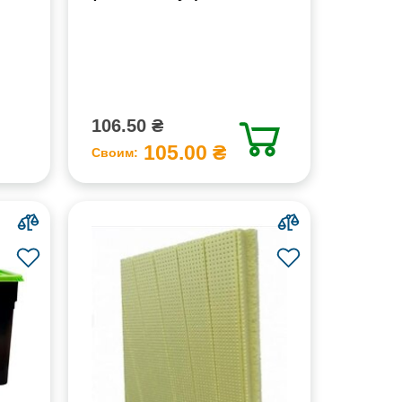
106.50 ₴
105.00 ₴
Своим: