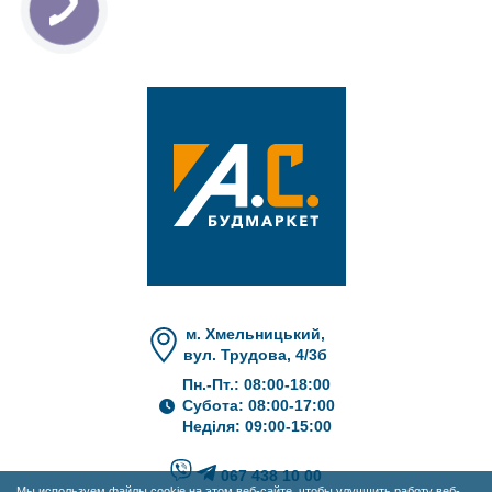
м. Хмельницький,
вул. Трудова, 4/3б
Пн.-Пт.: 08:00-18:00
Субота: 08:00-17:00
Неділя: 09:00-15:00
067 438 10 00
Мы используем файлы cookie на этом веб-сайте, чтобы улучшить работу веб-