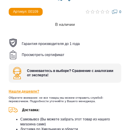
Артикул: 00109
0
В наличии
Гарантия производителя до 1 года
Просмотреть сертификат
Сомневаетесь в выборе? Сравнение с аналогами
от эксперта!
Нашли дешевле?
Обратите внимание: не все товары мы можем отправить службой-
перевозчиком. Подробности уточняйте у Вашего менеджера.
Доставка:
Самовывоз (Вы можете забрать этот товар из нашего
магазина сами)
Доставка по Хмельницку и области