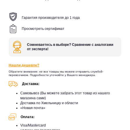
Гарантия производителя до 1 года
Просмотреть сертификат
Сомневаетесь в выборе? Сравнение с аналогами
от эксперта!
Нашли дешевле?
Обратите внимание: не все товары мы можем отправить службой-
перевозчиком. Подробности уточняйте у Вашего менеджера.
Доставка:
Самовывоз (Вы можете забрать этот товар из нашего
магазина сами)
Доставка по Хмельницку и области
«Новая почта»
Оплата:
Visa/Mastercard