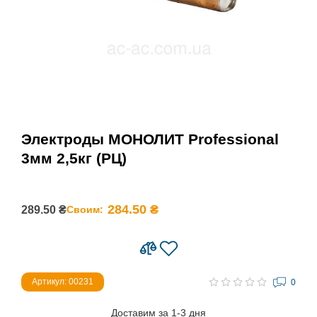
Электроды МОНОЛИТ Professional
3мм 2,5кг (РЦ)
284.50 ₴
289.50 ₴
Своим:
Артикул: 00231
0
Доставим за 1-3 дня