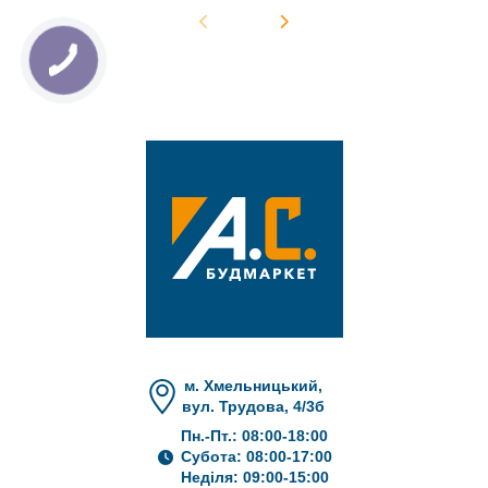
м. Хмельницький,
вул. Трудова, 4/3б
Пн.-Пт.: 08:00-18:00
Субота: 08:00-17:00
Неділя: 09:00-15:00