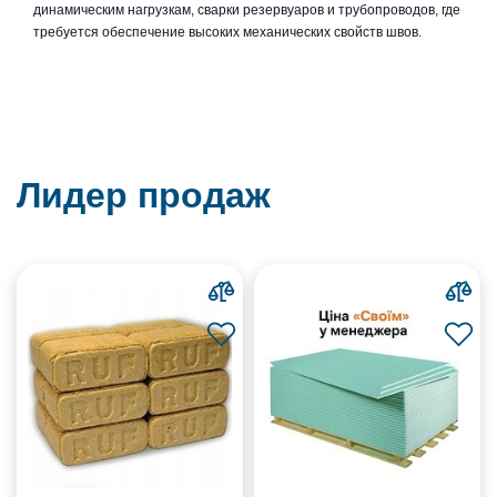
динамическим нагрузкам, сварки резервуаров и трубопроводов, где
требуется обеспечение высоких механических свойств швов.
Лидер продаж