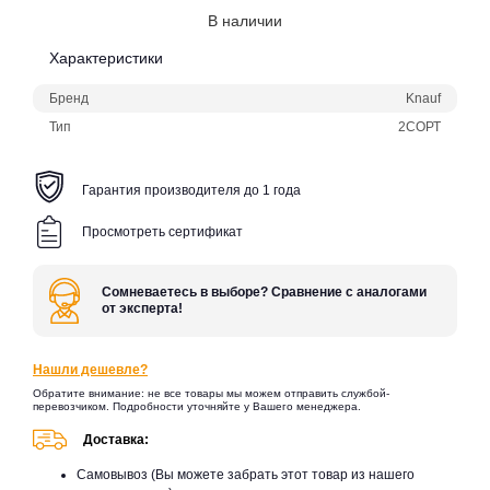
В наличии
Характеристики
Бренд
Knauf
Тип
2СОРТ
Гарантия производителя до 1 года
Просмотреть сертификат
Сомневаетесь в выборе? Сравнение с аналогами
от эксперта!
Нашли дешевле?
Обратите внимание: не все товары мы можем отправить службой-
перевозчиком. Подробности уточняйте у Вашего менеджера.
Доставка:
Самовывоз (Вы можете забрать этот товар из нашего