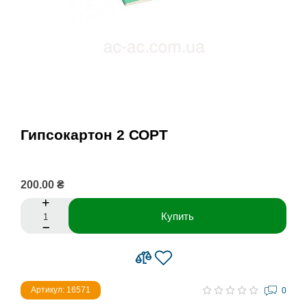
Гипсокартон 2 СОРТ
200.00 ₴
Купить
Артикул: 16571
0