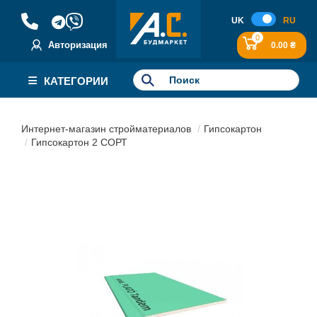
UK
RU
0
Авторизация
0.00 ₴
КАТЕГОРИИ
Интернет-магазин стройматериалов
Гипсокартон
Гипсокартон 2 СОРТ