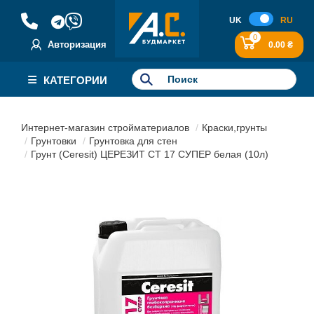
UK
RU
0
Авторизация
0.00 ₴
КАТЕГОРИИ
Интернет-магазин стройматериалов
Краски,грунты
Грунтовки
Грунтовка для стен
Грунт (Ceresit) ЦЕРЕЗИТ СТ 17 СУПЕР белая (10л)