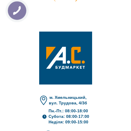
м. Хмельницький,
вул. Трудова, 4/3б
Пн.-Пт.: 08:00-18:00
Субота: 08:00-17:00
Неділя: 09:00-15:00