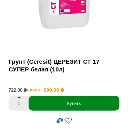
Грунт (Ceresit) ЦЕРЕЗИТ СТ 17
СУПЕР белая (10л)
699.00 ₴
722.00 ₴
Своим:
Купить