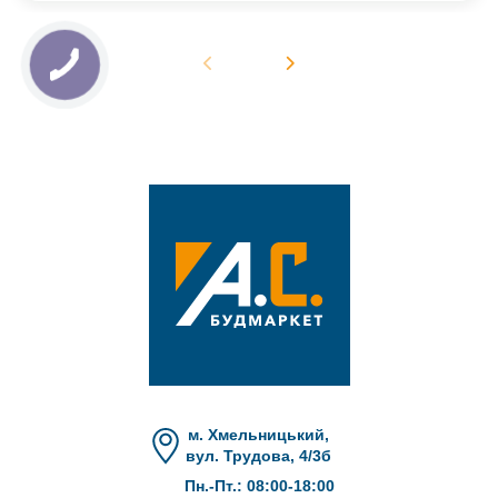
м. Хмельницький,
вул. Трудова, 4/3б
Пн.-Пт.: 08:00-18:00