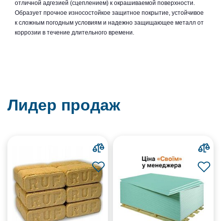
отличной адгезией (сцеплением) к окрашиваемой поверхности.
Образует прочное износостойкое защитное покрытие, устойчивое
к сложным погодным условиям и надежно защищающее металл от
коррозии в течение длительного времени.
Лидер продаж