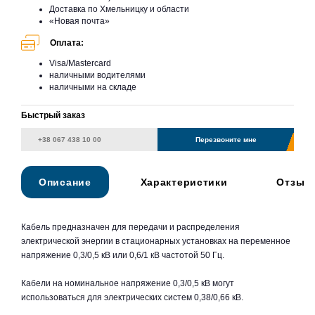
Доставка по Хмельницку и области
«Новая почта»
Оплата:
Visa/Mastercard
наличными водителями
наличными на складе
Быстрый заказ
Перезвоните мне
Описание
Характеристики
Отзыв
Кабель предназначен для передачи и распределения
электрической энергии в стационарных установках на переменное
напряжение 0,3/0,5 кВ или 0,6/1 кВ частотой 50 Гц.
Кабели на номинальное напряжение 0,3/0,5 кВ могут
использоваться для электрических систем 0,38/0,66 кВ.