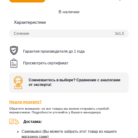
В наличии
Характеристики
Сечение
3х1,5
Гарантия производителя до 1 года
Просмотреть сертификат
Сомневаетесь в выборе? Сравнение с аналогами
от эксперта!
Нашли дешевле?
Обратите внимание: не все товары мы можем отправить службой-
перевозчиком. Подробности уточняйте у Вашего менеджера.
Доставка:
Самовывоз (Вы можете забрать этот товар из нашего
магазина сами)