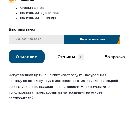
Visa/Mastercard
наличными водителями
наличными на складе
Быстрый заказ
Перезвоните мне
Описание
Отзывы
Вопрос-от
0
Искусственная щетина не впитывает воду как натуральная,
поэтому ее используют для лакокрасочных материалов на водной
основе. Идеально подходит для лакировки. Не рекомендуется
использовать с лакокрасочными материалами на основе
растворителей.