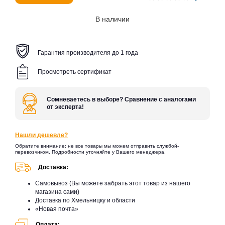
В наличии
Гарантия производителя до 1 года
Просмотреть сертификат
Сомневаетесь в выборе? Сравнение с аналогами
от эксперта!
Нашли дешевле?
Обратите внимание: не все товары мы можем отправить службой-
перевозчиком. Подробности уточняйте у Вашего менеджера.
Доставка:
Самовывоз (Вы можете забрать этот товар из нашего
магазина сами)
Доставка по Хмельницку и области
«Новая почта»
Оплата: