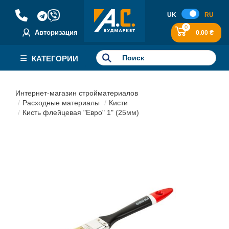
UK
RU
0
Авторизация
0.00 ₴
КАТЕГОРИИ
Интернет-магазин стройматериалов
Расходные материалы
Кисти
Кисть флейцевая "Евро" 1" (25мм)