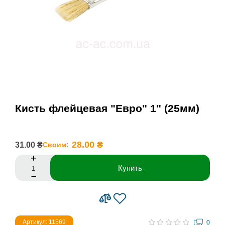
Кисть флейцевая "Евро" 1" (25мм)
28.00 ₴
31.00 ₴
Своим:
Купить
Артикул: 11569
0