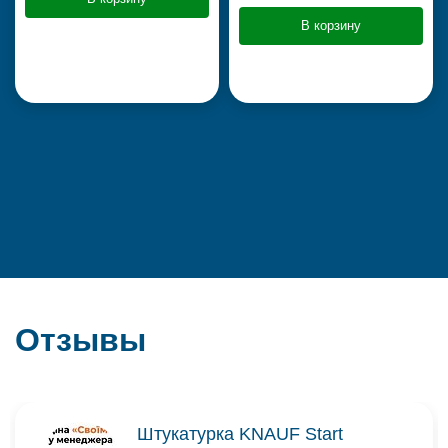
В корзину
Отзывы
Штукатурка KNAUF Start