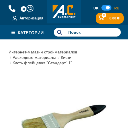
UK
RU
0
Авторизация
0.00 ₴
КАТЕГОРИИ
Интернет-магазин стройматериалов
Расходные материалы
Кисти
Кисть флейцевая "Стандарт" 1"