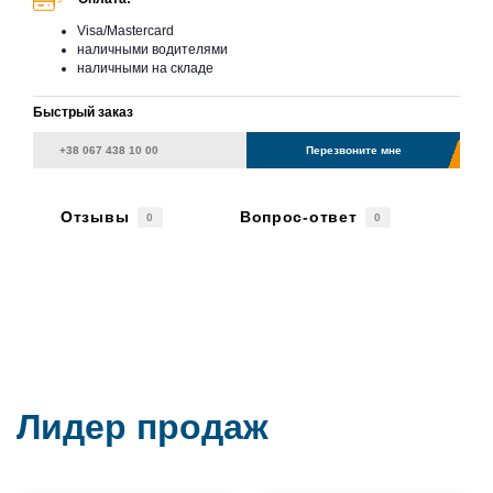
Visa/Mastercard
наличными водителями
наличными на складе
Быстрый заказ
Перезвоните мне
Отзывы
Вопрос-ответ
0
0
Лидер продаж