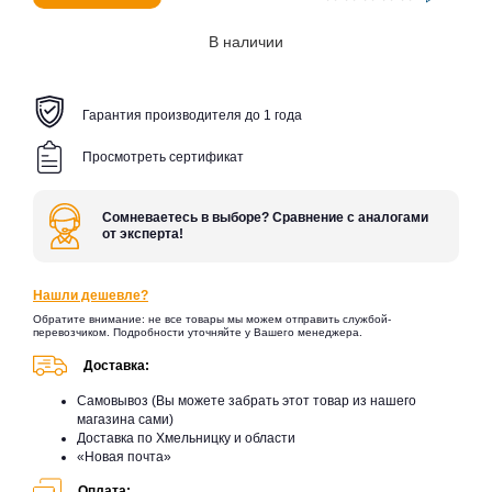
В наличии
Гарантия производителя до 1 года
Просмотреть сертификат
Сомневаетесь в выборе? Сравнение с аналогами
от эксперта!
Нашли дешевле?
Обратите внимание: не все товары мы можем отправить службой-
перевозчиком. Подробности уточняйте у Вашего менеджера.
Доставка:
Самовывоз (Вы можете забрать этот товар из нашего
магазина сами)
Доставка по Хмельницку и области
«Новая почта»
Оплата: