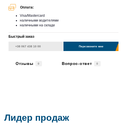
Оплата:
Visa/Mastercard
наличными водителями
наличными на складе
Быстрый заказ
Перезвоните мне
Отзывы
Вопрос-ответ
0
0
Лидер продаж