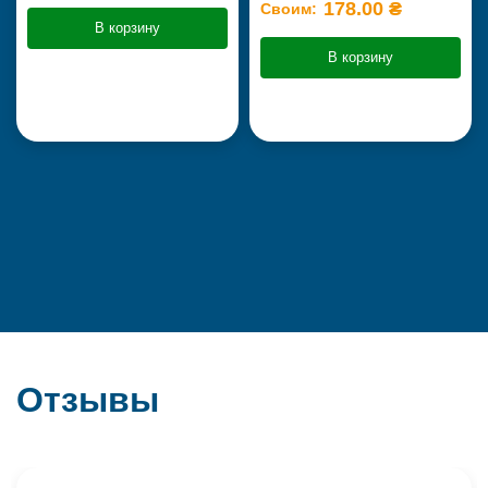
178.00 ₴
Своим:
В корзину
В корзину
Отзывы