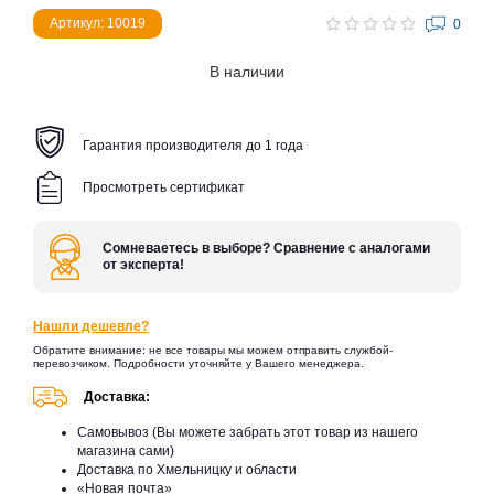
Артикул: 10019
0
В наличии
Гарантия производителя до 1 года
Просмотреть сертификат
Сомневаетесь в выборе? Сравнение с аналогами
от эксперта!
Нашли дешевле?
Обратите внимание: не все товары мы можем отправить службой-
перевозчиком. Подробности уточняйте у Вашего менеджера.
Доставка:
Самовывоз (Вы можете забрать этот товар из нашего
магазина сами)
Доставка по Хмельницку и области
«Новая почта»