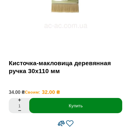
Кисточка-макловица деревянная
ручка 30х110 мм
32.00 ₴
34.00 ₴
Своим:
Купить