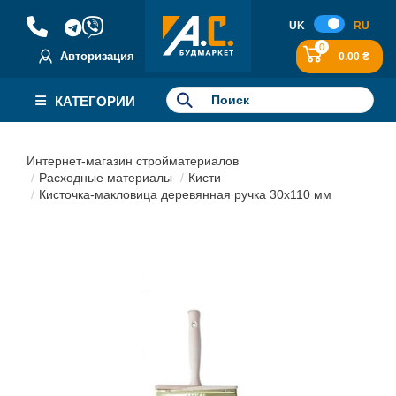
UK
RU
0
Авторизация
0.00 ₴
КАТЕГОРИИ
Интернет-магазин стройматериалов
Расходные материалы
Кисти
Кисточка-макловица деревянная ручка 30х110 мм