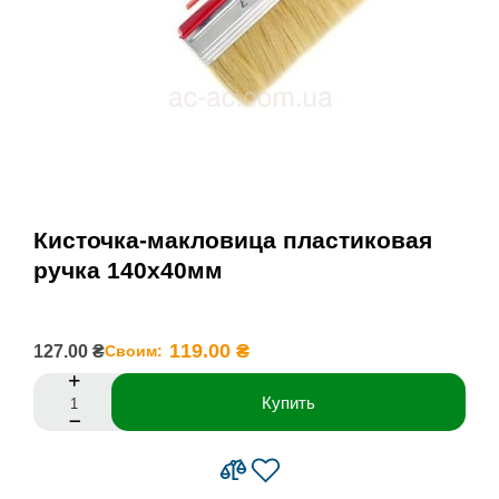
Кисточка-макловица пластиковая
ручка 140х40мм
119.00 ₴
127.00 ₴
Своим:
Купить