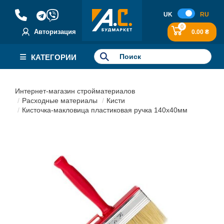
UK
RU
0
Авторизация
0.00 ₴
КАТЕГОРИИ
Интернет-магазин стройматериалов
Расходные материалы
Кисти
Кисточка-макловица пластиковая ручка 140х40мм