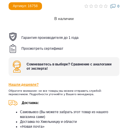
Артикул: 16758
0
В наличии
Гарантия производителя до 1 года
Просмотреть сертификат
Сомневаетесь в выборе? Сравнение с аналогами
от эксперта!
Нашли дешевле?
Обратите внимание: не все товары мы можем отправить службой-
перевозчиком. Подробности уточняйте у Вашего менеджера.
Доставка:
Самовывоз (Вы можете забрать этот товар из нашего
магазина сами)
Доставка по Хмельницку и области
«Новая почта»