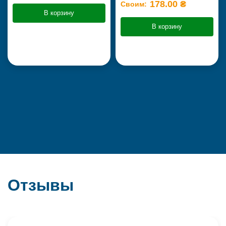
178.00 ₴
Своим:
В корзину
В корзину
Отзывы