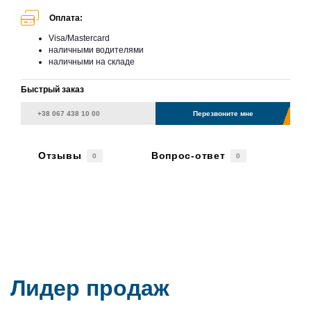
Оплата:
Visa/Mastercard
наличными водителями
наличными на складе
Быстрый заказ
Перезвоните мне
Отзывы
Вопрос-ответ
0
0
Лидер продаж