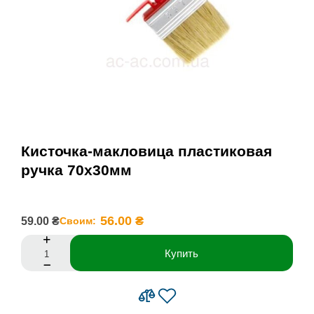
Кисточка-макловица пластиковая
ручка 70х30мм
56.00 ₴
59.00 ₴
Своим:
Купить