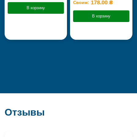
178.00 ₴
Своим:
В корзину
В корзину
Отзывы