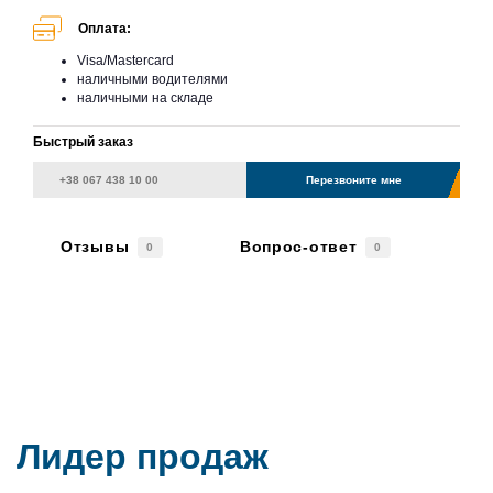
Оплата:
Visa/Mastercard
наличными водителями
наличными на складе
Быстрый заказ
Перезвоните мне
Отзывы
Вопрос-ответ
0
0
Лидер продаж