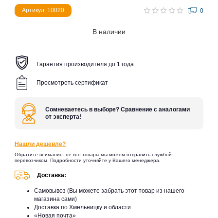
Артикул: 10020
0
В наличии
Гарантия производителя до 1 года
Просмотреть сертификат
Сомневаетесь в выборе? Сравнение с аналогами
от эксперта!
Нашли дешевле?
Обратите внимание: не все товары мы можем отправить службой-
перевозчиком. Подробности уточняйте у Вашего менеджера.
Доставка:
Самовывоз (Вы можете забрать этот товар из нашего
магазина сами)
Доставка по Хмельницку и области
«Новая почта»