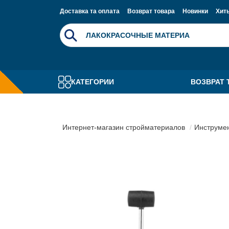
Доставка та оплата
Возврат товара
Новинки
Хит
КАТЕГОРИИ
ВОЗВРАТ 
Интернет-магазин стройматериалов
Инструме