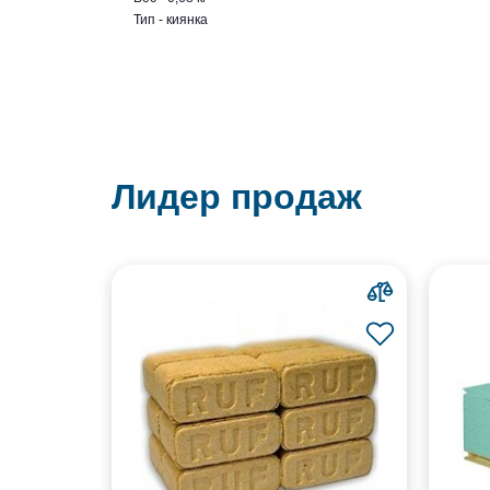
Тип - киянка
Лидер продаж