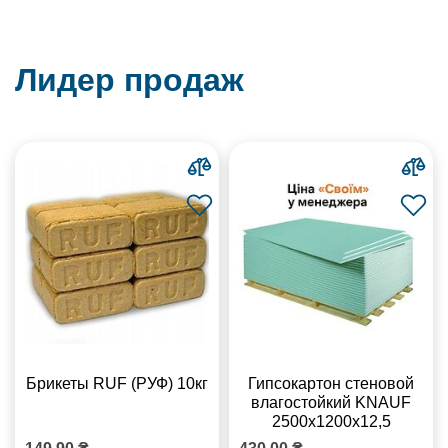
Лидер продаж
Брикеты RUF (РУФ) 10кг
Гипсокартон стеновой
влагостойкий KNAUF
2500х1200х12,5