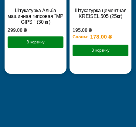
Штукатурка Альба
Штукатурка цементная
машинная гипсовая "MP
KREISEL 505 (25кг)
GIPS " (30 кг)
299.00 ₴
195.00 ₴
178.00 ₴
Своим:
В корзину
В корзину