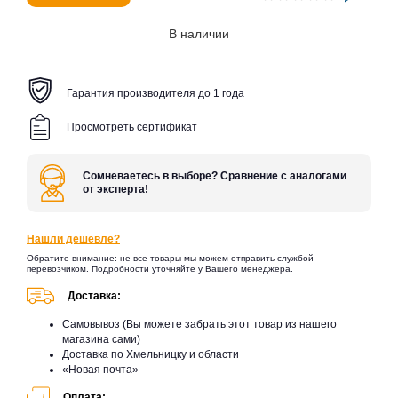
В наличии
Гарантия производителя до 1 года
Просмотреть сертификат
Сомневаетесь в выборе? Сравнение с аналогами
от эксперта!
Нашли дешевле?
Обратите внимание: не все товары мы можем отправить службой-
перевозчиком. Подробности уточняйте у Вашего менеджера.
Доставка:
Самовывоз (Вы можете забрать этот товар из нашего
магазина сами)
Доставка по Хмельницку и области
«Новая почта»
Оплата: