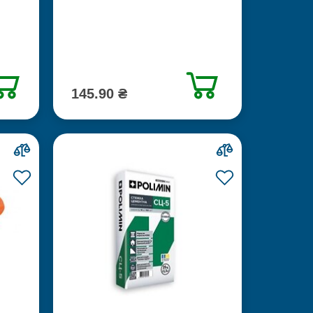
145.90 ₴