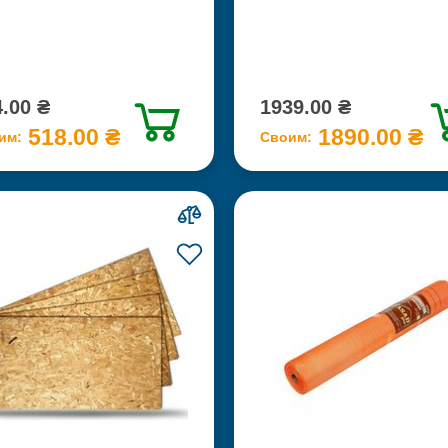
.00 ₴
1939.00 ₴
518.00 ₴
1890.00 ₴
им:
Своим: