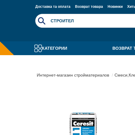
Доставка та оплата
Возврат товара
Новинки
Хит
КАТЕГОРИИ
ВОЗВРАТ 
Интернет-магазин стройматериалов
Смеси,Кле