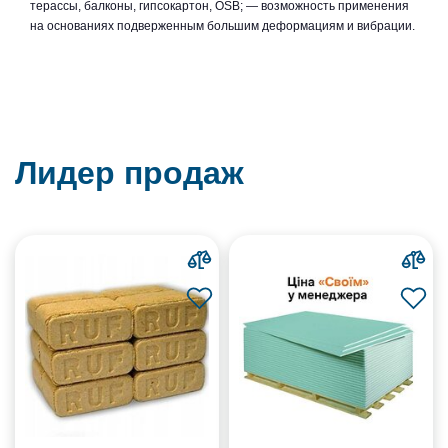
терассы, балконы, гипсокартон, OSB; — возможность применения
на основаниях подверженным большим деформациям и вибрации.
Лидер продаж