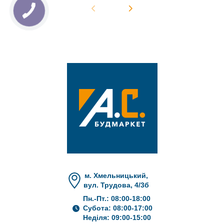
м. Хмельницький,
вул. Трудова, 4/3б
Пн.-Пт.: 08:00-18:00
Субота: 08:00-17:00
Неділя: 09:00-15:00