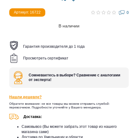
Артикул: 16722
0
В наличии
Гарантия производителя до 1 года
Просмотреть сертификат
Сомневаетесь в выборе? Сравнение с аналогами
от эксперта!
Нашли дешевле?
Обратите внимание: не все товары мы можем отправить службой-
перевозчиком. Подробности уточняйте у Вашего менеджера.
Доставка:
Самовывоз (Вы можете забрать этот товар из нашего
магазина сами)
Доставка по Хмельницку и области