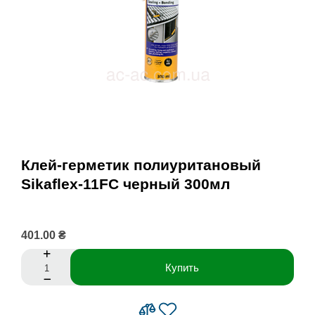
Клей-герметик полиуритановый
Sikaflex-11FC черный 300мл
401.00 ₴
Купить