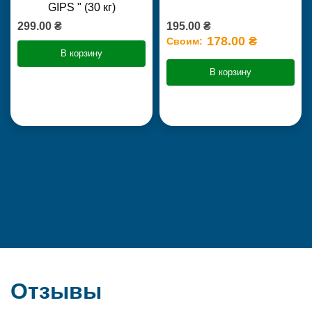
GIPS " (30 кг)
299.00 ₴
195.00 ₴
178.00 ₴
Своим:
В корзину
В корзину
Отзывы