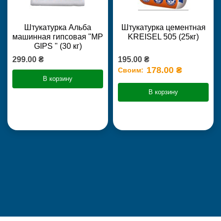
Штукатурка Альба
Штукатурка цементная
машинная гипсовая "MP
KREISEL 505 (25кг)
GIPS " (30 кг)
299.00 ₴
195.00 ₴
178.00 ₴
Своим:
В корзину
В корзину