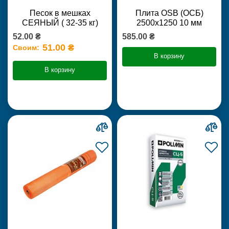
Песок в мешках
Плита OSB (ОСБ)
СЕЯНЫЙ ( 32-35 кг)
2500х1250 10 мм
52.00 ₴
585.00 ₴
51.00 ₴
Своим:
В корзину
В корзину