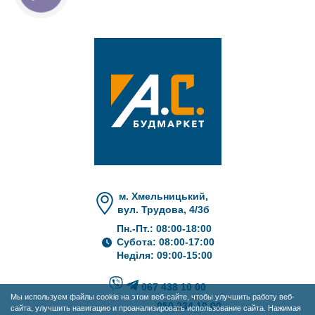
м. Хмельницький,
вул. Трудова, 4/3б
Пн.-Пт.: 08:00-18:00
Субота: 08:00-17:00
Неділя: 09:00-15:00
067 438 10 00
Мы используем файлы cookie на этом веб-сайте, чтобы улучшить работу веб-
050 234 10 00
сайта, улучшить навигацию и проанализировать использование сайта. Нажимая