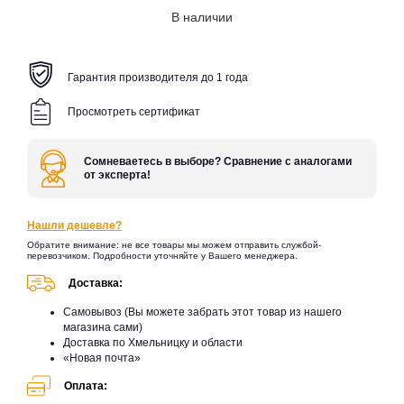
В наличии
Гарантия производителя до 1 года
Просмотреть сертификат
Сомневаетесь в выборе? Сравнение с аналогами
от эксперта!
Нашли дешевле?
Обратите внимание: не все товары мы можем отправить службой-
перевозчиком. Подробности уточняйте у Вашего менеджера.
Доставка:
Самовывоз (Вы можете забрать этот товар из нашего
магазина сами)
Доставка по Хмельницку и области
«Новая почта»
Оплата: