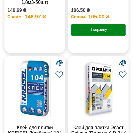
1,8м3-50шт)
149.69 ₴
106.50 ₴
146.97 ₴
105.00 ₴
Своим:
Своим:
В корзину
Клей для плитки
Клей для плитки Эласт