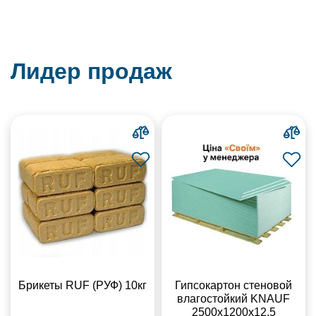
Лидер продаж
Брикеты RUF (РУФ) 10кг
Гипсокартон стеновой
влагостойкий KNAUF
2500х1200х12,5