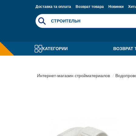
Доставка та оплата
Возврат товара
Новинки
Хит
КАТЕГОРИИ
ВОЗВРАТ 
Интернет-магазин стройматериалов
Водопрово