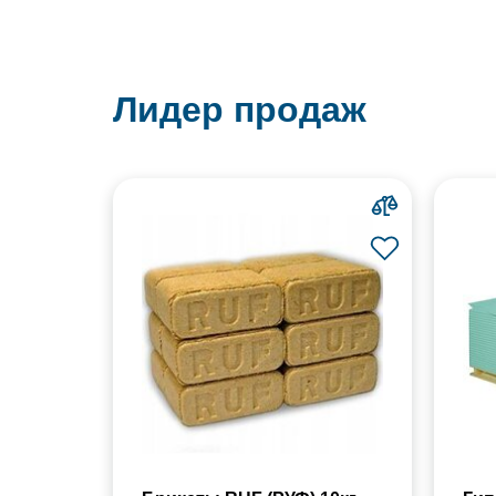
Лидер продаж