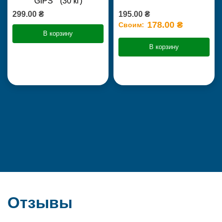
GIPS " (30 кг)
299.00 ₴
195.00 ₴
178.00 ₴
Своим:
В корзину
В корзину
Отзывы