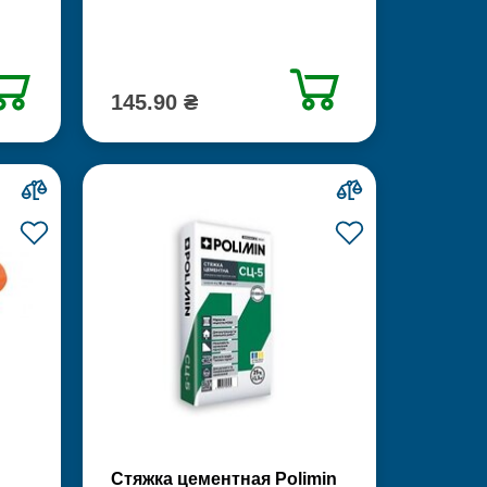
145.90 ₴
Стяжка цементная Polimin