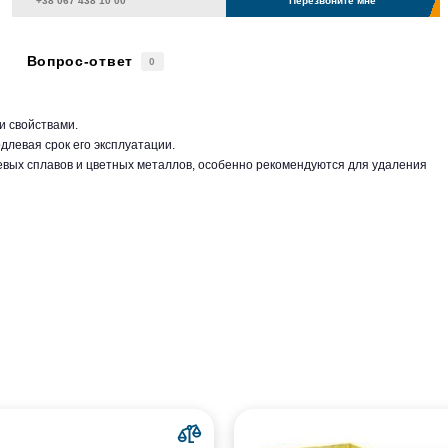
Перезвоните мне
Вопрос-ответ
0
и свойствами.
левая срок его эксплуатации.
евых сплавов и цветных металлов, особенно рекомендуются для удаления