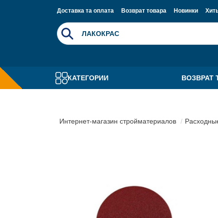
Доставка та оплата
Возврат товара
Новинки
Хит
КАТЕГОРИИ
ВОЗВРАТ 
Интернет-магазин стройматериалов
Расходны