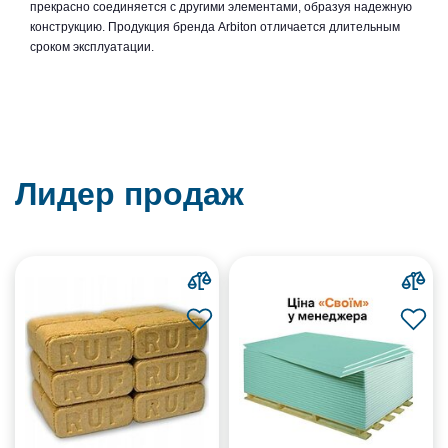
прекрасно соединяется с другими элементами, образуя надежную
конструкцию. Продукция бренда Arbiton отличается длительным
сроком эксплуатации.
Лидер продаж