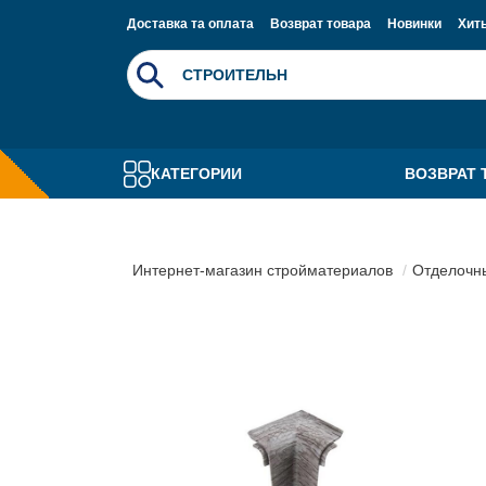
Доставка та оплата
Возврат товара
Новинки
Хит
КАТЕГОРИИ
ВОЗВРАТ 
Интернет-магазин стройматериалов
Отделочн