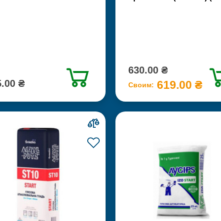
630.00 ₴
.00 ₴
619.00 ₴
Своим: