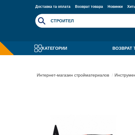
Доставка та оплата
Возврат товара
Новинки
Хит
КАТЕГОРИИ
ВОЗВРАТ 
Интернет-магазин стройматериалов
Инструме