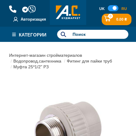
UK
RU
0
Авторизация
0.00 ₴
КАТЕГОРИИ
Интернет-магазин стройматериалов
Водопровод,сантехника
Фитинг для пайки труб
Муфта 25*1/2" РЗ