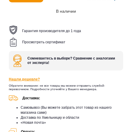
В наличии
Гарантия производителя до 1 года
Просмотреть сертификат
Сомневаетесь в выборе? Сравнение с аналогами
от эксперта!
Нашли дешевле?
Обратите внимание: не все товары мы можем отправить службой-
перевозчиком. Подробности уточняйте у Вашего менеджера.
Доставка:
Самовывоз (Вы можете забрать этот товар из нашего
магазина сами)
Доставка по Хмельницку и области
«Новая почта»
Оплата: