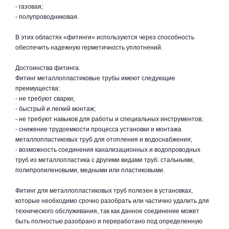
- газовая;
- полупроводниковая.
В этих областях «фитинги» используются через способность
обеспечить надежную герметичность уплотнений.
Достоинства фитинга.
Фитинг металлопластиковые трубы имеют следующие
преимущества:
- не требуют сварки;
- быстрый и легкий монтаж;
- не требуют навыков для работы и специальных инструментов;
- снижение трудоемкости процесса установки и монтажа
металлопластиковых труб для отопления и водоснабжения;
- возможность соединения канализационных и водопроводных
труб из металлопластика с другими видами труб: стальными,
полипропиленовыми, медными или пластиковыми.
Фитинг для металлопластиковых труб полезен в установках,
которые необходимо срочно разобрать или частично удалить для
технического обслуживания, так как данное соединение может
быть полностью разобрано и переработано под определенную