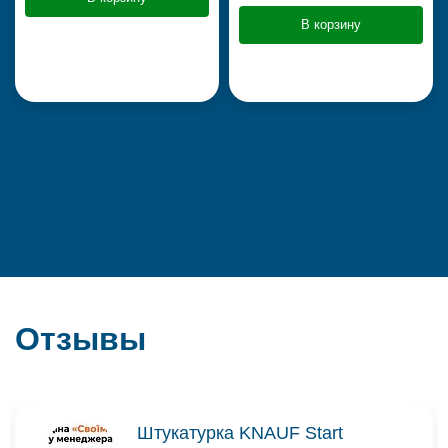
В корзину
Отзывы
Штукатурка KNAUF Start