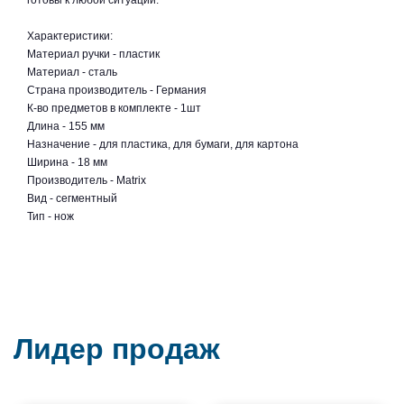
готовы к любой ситуации.
Характеристики:
Материал ручки - пластик
Материал - сталь
Страна производитель - Германия
К-во предметов в комплекте - 1шт
Длина - 155 мм
Назначение - для пластика, для бумаги, для картона
Ширина - 18 мм
Производитель - Matrix
Вид - сегментный
Тип - нож
Лидер продаж