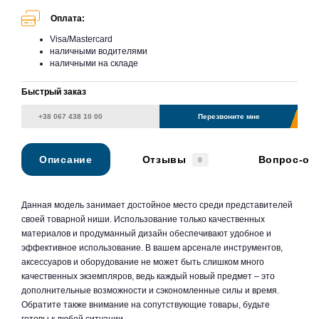
Оплата:
Visa/Mastercard
наличными водителями
наличными на складе
Быстрый заказ
Перезвоните мне
Описание
Отзывы
Вопрос-от
0
Данная модель занимает достойное место среди представителей
своей товарной ниши. Использование только качественных
материалов и продуманный дизайн обеспечивают удобное и
эффективное использование. В вашем арсенале инструментов,
аксессуаров и оборудование не может быть слишком много
качественных экземпляров, ведь каждый новый предмет – это
дополнительные возможности и сэкономленные силы и время.
Обратите также внимание на сопутствующие товары, будьте