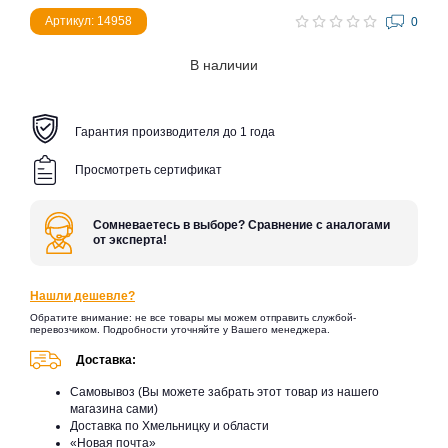
Артикул: 14958
0
В наличии
Гарантия производителя до 1 года
Просмотреть сертификат
Сомневаетесь в выборе? Сравнение с аналогами
от эксперта!
Нашли дешевле?
Обратите внимание: не все товары мы можем отправить службой-
перевозчиком. Подробности уточняйте у Вашего менеджера.
Доставка:
Самовывоз (Вы можете забрать этот товар из нашего
магазина сами)
Доставка по Хмельницку и области
«Новая почта»