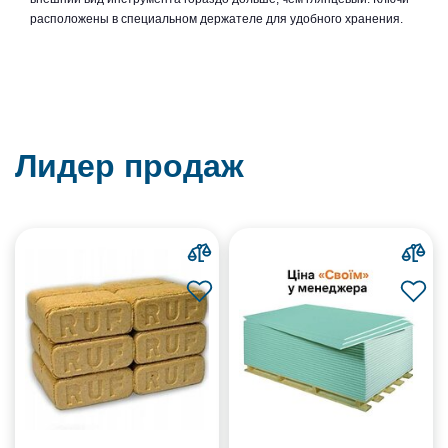
расположены в специальном держателе для удобного хранения.
Лидер продаж