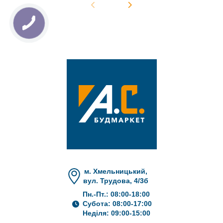
м. Хмельницький,
вул. Трудова, 4/3б
Пн.-Пт.: 08:00-18:00
Субота: 08:00-17:00
Неділя: 09:00-15:00