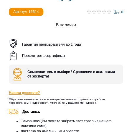
Артикул: 16514
0
В наличии
Гарантия производителя до 1 года
Просмотреть сертификат
Сомневаетесь в выборе? Сравнение с аналогами
от эксперта!
Нашли дешевле?
Обратите внимание: не все товары мы можем отправить службой-
перевозчиком. Подробности уточняйте у Вашего менеджера.
Доставка:
Самовывоз (Вы можете забрать этот товар из нашего
магазина сами)
Доставка по Хмельницку и области