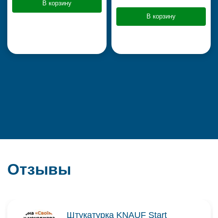
В корзину
В корзину
Отзывы
Штукатурка KNAUF Start