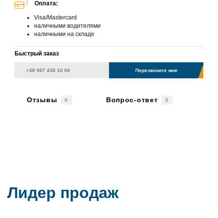
Оплата:
Visa/Mastercard
наличными водителями
наличными на складе
Быстрый заказ
Перезвоните мне
Отзывы
Вопрос-ответ
0
0
Лидер продаж