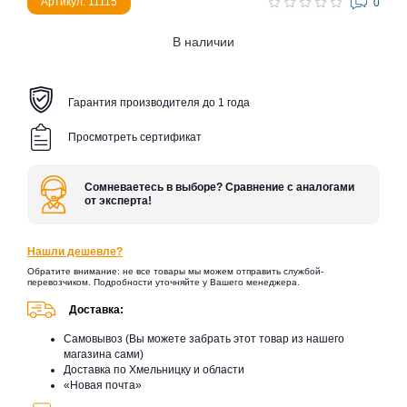
Артикул: 11115
0
В наличии
Гарантия производителя до 1 года
Просмотреть сертификат
Сомневаетесь в выборе? Сравнение с аналогами
от эксперта!
Нашли дешевле?
Обратите внимание: не все товары мы можем отправить службой-
перевозчиком. Подробности уточняйте у Вашего менеджера.
Доставка:
Самовывоз (Вы можете забрать этот товар из нашего
магазина сами)
Доставка по Хмельницку и области
«Новая почта»