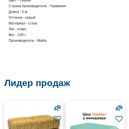
Цвет - Серый
Страна производитель - Германия
Длина - 5 м
Оттенок - серый
Материал - сталь
Тип - отвес
Вес - 100 г
Производитель - Matrix
Лидер продаж