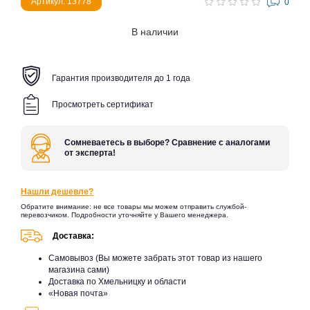
Артикул: 13778
0
В наличии
Гарантия производителя до 1 года
Просмотреть сертификат
Сомневаетесь в выборе? Сравнение с аналогами
от эксперта!
Нашли дешевле?
Обратите внимание: не все товары мы можем отправить службой-
перевозчиком. Подробности уточняйте у Вашего менеджера.
Доставка:
Самовывоз (Вы можете забрать этот товар из нашего
магазина сами)
Доставка по Хмельницку и области
«Новая почта»