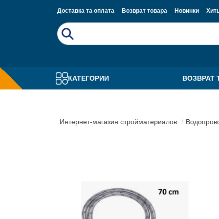
Доставка та оплата
Возврат товара
Новинки
Хит
КАТЕГОРИИ
ВОЗВРАТ 
Интернет-магазин стройматериалов
Водопрово