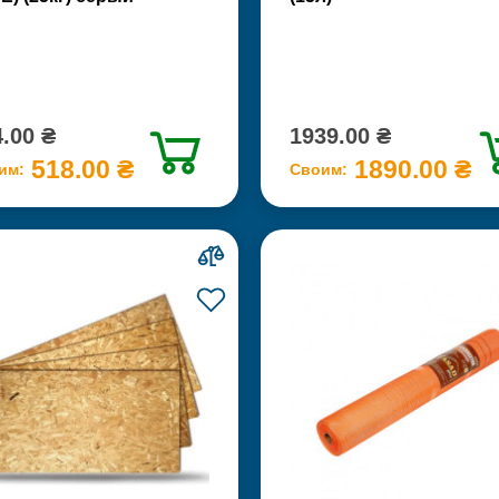
.00 ₴
1939.00 ₴
518.00 ₴
1890.00 ₴
им:
Своим: