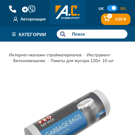
UK
RU
0
Авторизация
0.00 ₴
КАТЕГОРИИ
Интернет-магазин стройматериалов
Инструмент
Бетономешалки
Пакеты для мусора 120л. 10 шт