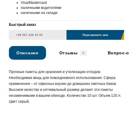
Visa/Mastercard
наличными водителями
наличными на складе
Быстрый заказ
Перезвоните мне
Описание
Отзывы
Вопрос-от
0
Прочные пакеты для хранения и утилизации отходов.
Необходимая вещь для повседневного использования. Сфера
применения – от офисных корзин до домашних сметных баков.
Высокое качество и оптимальный размер делают эти пакеты
незаменимыми в вашем обиходе. Количество 10 шт. Объем 120 л.
Цвет серый.