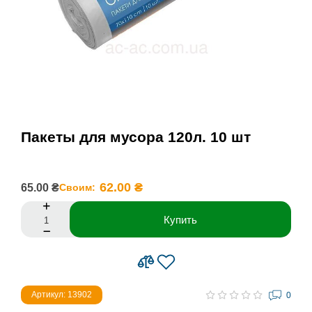
Пакеты для мусора 120л. 10 шт
62.00 ₴
65.00 ₴
Своим:
Купить
Артикул: 13902
0