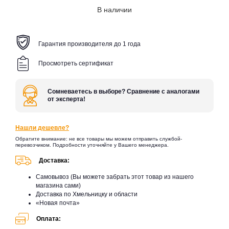
В наличии
Гарантия производителя до 1 года
Просмотреть сертификат
Сомневаетесь в выборе? Сравнение с аналогами
от эксперта!
Нашли дешевле?
Обратите внимание: не все товары мы можем отправить службой-
перевозчиком. Подробности уточняйте у Вашего менеджера.
Доставка:
Самовывоз (Вы можете забрать этот товар из нашего
магазина сами)
Доставка по Хмельницку и области
«Новая почта»
Оплата: