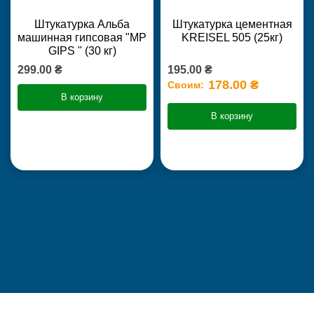
Штукатурка Альба
Штукатурка цементная
машинная гипсовая "MP
KREISEL 505 (25кг)
GIPS " (30 кг)
299.00 ₴
195.00 ₴
178.00 ₴
Своим:
В корзину
В корзину