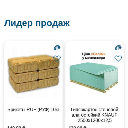
Лидер продаж
Брикеты RUF (РУФ) 10кг
Гипсокартон стеновой
влагостойкий KNAUF
2500х1200х12,5