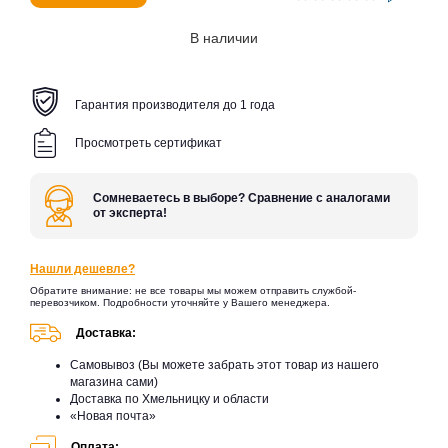
В наличии
Гарантия производителя до 1 года
Просмотреть сертификат
Сомневаетесь в выборе? Сравнение с аналогами
от эксперта!
Нашли дешевле?
Обратите внимание: не все товары мы можем отправить службой-
перевозчиком. Подробности уточняйте у Вашего менеджера.
Доставка:
Самовывоз (Вы можете забрать этот товар из нашего
магазина сами)
Доставка по Хмельницку и области
«Новая почта»
Оплата: