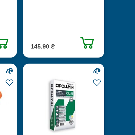
145.90 ₴