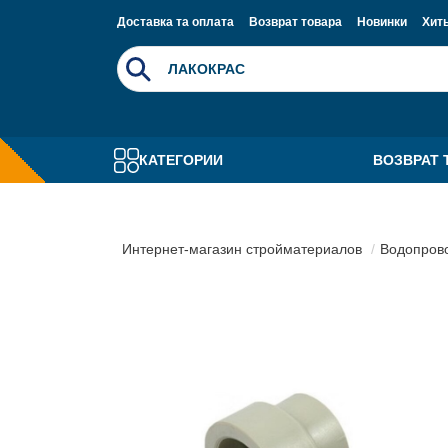
Доставка та оплата
Возврат товара
Новинки
Хит
КАТЕГОРИИ
ВОЗВРАТ 
Интернет-магазин стройматериалов
Водопрово