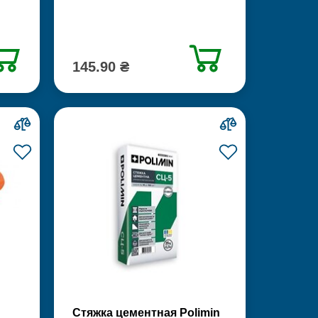
145.90 ₴
Стяжка цементная Polimin