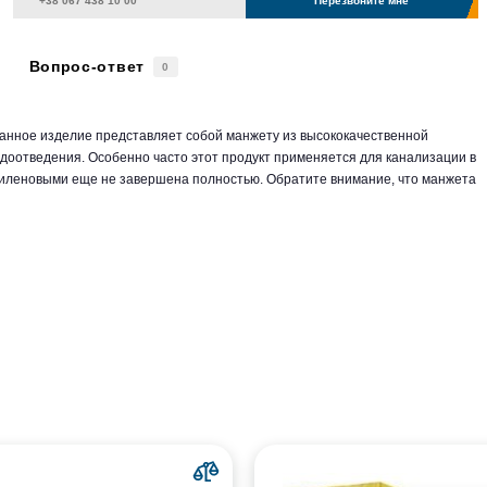
Перезвоните мне
Вопрос-ответ
0
Данное изделие представляет собой манжету из высококачественной
одоотведения. Особенно часто этот продукт применяется для канализации в
пиленовыми еще не завершена полностью. Обратите внимание, что манжета