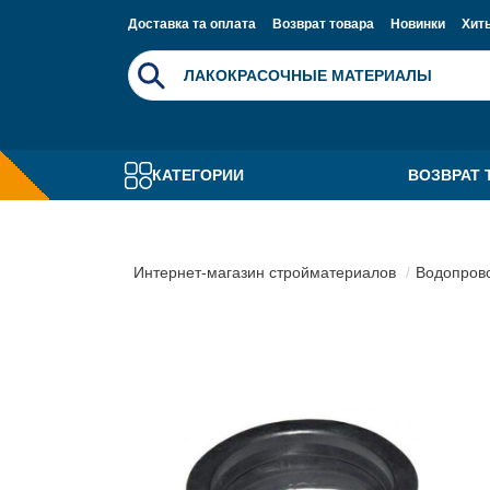
Доставка та оплата
Возврат товара
Новинки
Хит
КАТЕГОРИИ
ВОЗВРАТ 
Интернет-магазин стройматериалов
Водопрово