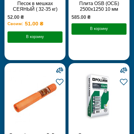
Песок в мешках
Плита OSB (ОСБ)
СЕЯНЫЙ ( 32-35 кг)
2500х1250 10 мм
52.00 ₴
585.00 ₴
51.00 ₴
Своим:
В корзину
В корзину