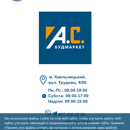
м. Хмельницький,
вул. Трудова, 4/3б
Пн.-Пт.: 08:00-18:00
Субота: 08:00-17:00
Неділя: 09:00-15:00
067 438 10 00
Мы используем файлы cookie на этом веб-сайте, чтобы улучшить работу веб-
050 234 10 00
сайта, улучшить навигацию и проанализировать использование сайта. Нажимая
«Принять все файлы cookie», вы согласны с использованием нами файлов