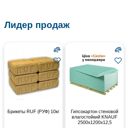
Лидер продаж
Брикеты RUF (РУФ) 10кг
Гипсокартон стеновой
влагостойкий KNAUF
2500х1200х12,5