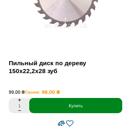
Пильный диск по дереву
150х22,2х28 зуб
96.00 ₴
99.00 ₴
Своим:
Купить