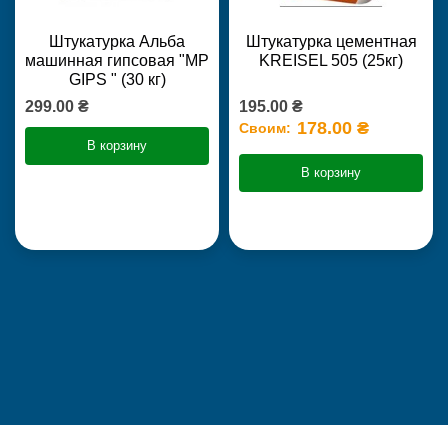
Штукатурка Альба
Штукатурка цементная
машинная гипсовая "MP
KREISEL 505 (25кг)
GIPS " (30 кг)
299.00 ₴
195.00 ₴
178.00 ₴
Своим:
В корзину
В корзину