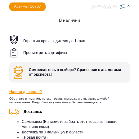
Артикул: 16707
0
В наличии
Гарантия производителя до 1 года
Просмотреть сертификат
Сомневаетесь в выборе? Сравнение с аналогами
от эксперта!
Нашли дешевле?
Обратите внимание: не все товары мы можем отправить службой-
перевозчиком. Подробности уточняйте у Вашего менеджера.
Доставка:
Самовывоз (Вы можете забрать этот товар из нашего
магазина сами)
Доставка по Хмельницку и области
«Новая почта»