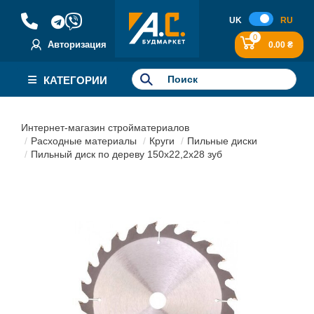
UK
RU
0
Авторизация
0.00 ₴
КАТЕГОРИИ
Интернет-магазин стройматериалов
Расходные материалы
Круги
Пильные диски
Пильный диск по дереву 150х22,2х28 зуб