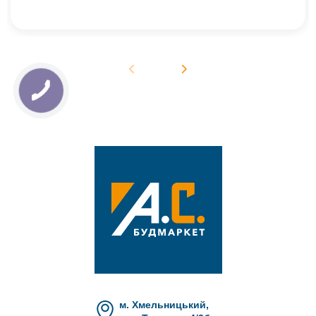
м. Хмельницький,