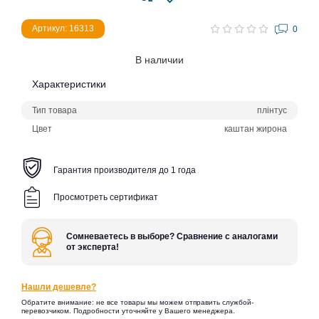
Артикул: 16313
0
В наличии
Характеристики
Тип товара
плінтус
Цвет
каштан жирона
Гарантия производителя до 1 года
Просмотреть сертификат
Сомневаетесь в выборе? Сравнение с аналогами
от эксперта!
Нашли дешевле?
Обратите внимание: не все товары мы можем отправить службой-
перевозчиком. Подробности уточняйте у Вашего менеджера.