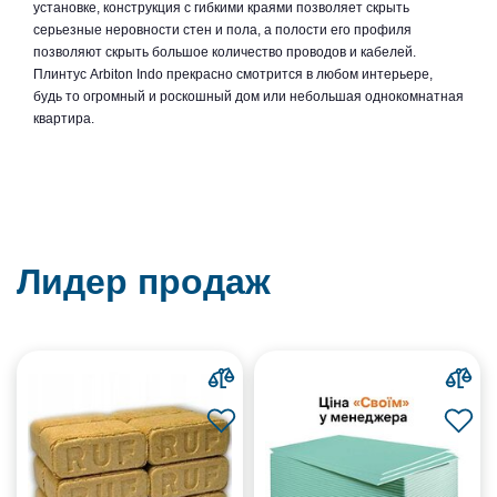
установке, конструкция с гибкими краями позволяет скрыть
серьезные неровности стен и пола, а полости его профиля
позволяют скрыть большое количество проводов и кабелей.
Плинтус Arbiton Indo прекрасно смотрится в любом интерьере,
будь то огромный и роскошный дом или небольшая однокомнатная
квартира.
Лидер продаж