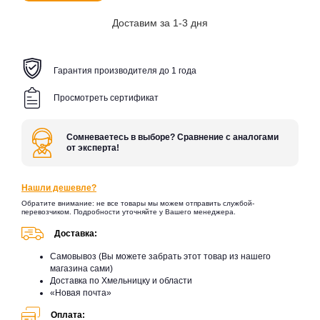
Доставим за 1-3 дня
Гарантия производителя до 1 года
Просмотреть сертификат
Сомневаетесь в выборе? Сравнение с аналогами
от эксперта!
Нашли дешевле?
Обратите внимание: не все товары мы можем отправить службой-
перевозчиком. Подробности уточняйте у Вашего менеджера.
Доставка:
Самовывоз (Вы можете забрать этот товар из нашего
магазина сами)
Доставка по Хмельницку и области
«Новая почта»
Оплата: