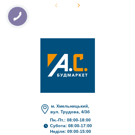
м. Хмельницький,
вул. Трудова, 4/3б
Пн.-Пт.: 08:00-18:00
Субота: 08:00-17:00
Неділя: 09:00-15:00