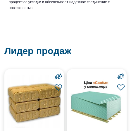
процесс ее укладки и обеспечивает надежное соединение с
поверхностью.
Лидер продаж