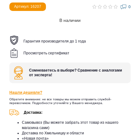
Артикул: 16207
0
В наличии
Гарантия производителя до 1 года
Просмотреть сертификат
Сомневаетесь в выборе? Сравнение с аналогами
от эксперта!
Нашли дешевле?
Обратите внимание: не все товары мы можем отправить службой-
перевозчиком. Подробности уточняйте у Вашего менеджера.
Доставка:
Самовывоз (Вы можете забрать этот товар из нашего
магазина сами)
Доставка по Хмельницку и области
«Новая почта»