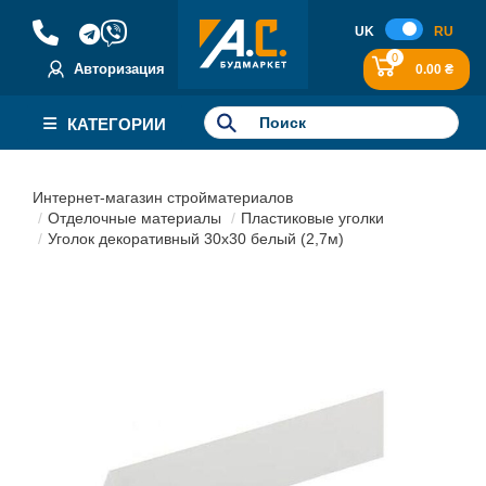
UK
RU
0
Авторизация
0.00 ₴
КАТЕГОРИИ
Интернет-магазин стройматериалов
Отделочные материалы
Пластиковые уголки
Уголок декоративный 30х30 белый (2,7м)