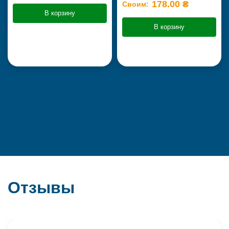
178.00 ₴
Своим:
В корзину
В корзину
Отзывы