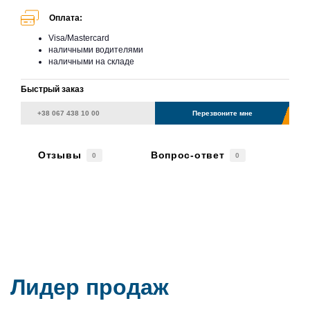
Оплата:
Visa/Mastercard
наличными водителями
наличными на складе
Быстрый заказ
Перезвоните мне
Отзывы
Вопрос-ответ
0
0
Лидер продаж