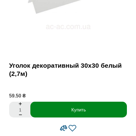
Уголок декоративный 30х30 белый
(2,7м)
59.50 ₴
Купить