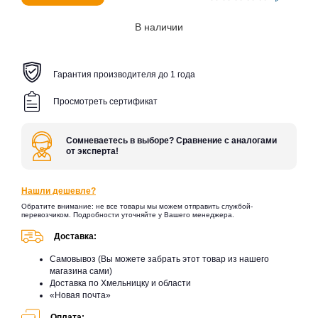
В наличии
Гарантия производителя до 1 года
Просмотреть сертификат
Сомневаетесь в выборе? Сравнение с аналогами
от эксперта!
Нашли дешевле?
Обратите внимание: не все товары мы можем отправить службой-
перевозчиком. Подробности уточняйте у Вашего менеджера.
Доставка:
Самовывоз (Вы можете забрать этот товар из нашего
магазина сами)
Доставка по Хмельницку и области
«Новая почта»
Оплата: