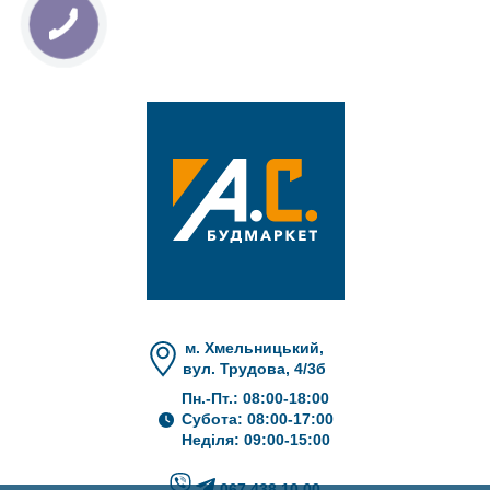
м. Хмельницький,
вул. Трудова, 4/3б
Пн.-Пт.: 08:00-18:00
Субота: 08:00-17:00
Неділя: 09:00-15:00
067 438 10 00