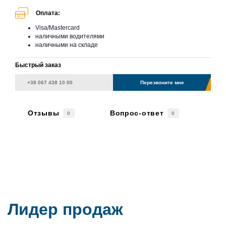
Оплата:
Visa/Mastercard
наличными водителями
наличными на складе
Быстрый заказ
Перезвоните мне
Отзывы
Вопрос-ответ
0
0
Лидер продаж