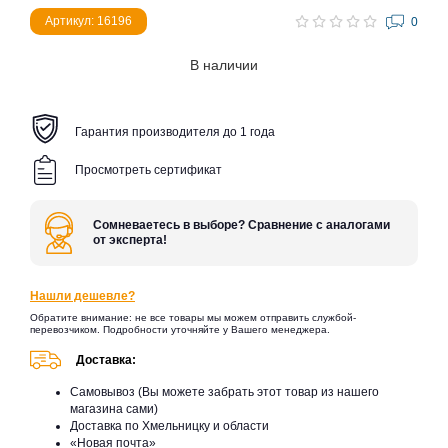
Артикул: 16196
0
В наличии
Гарантия производителя до 1 года
Просмотреть сертификат
Сомневаетесь в выборе? Сравнение с аналогами
от эксперта!
Нашли дешевле?
Обратите внимание: не все товары мы можем отправить службой-
перевозчиком. Подробности уточняйте у Вашего менеджера.
Доставка:
Самовывоз (Вы можете забрать этот товар из нашего
магазина сами)
Доставка по Хмельницку и области
«Новая почта»