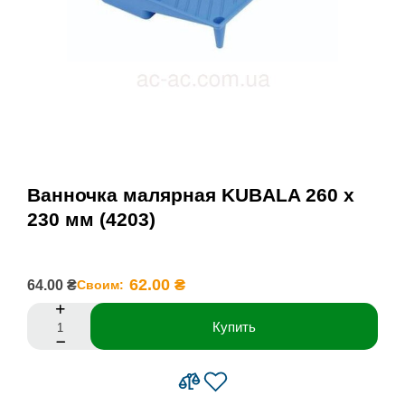
Ванночка малярная KUBALA 260 x
230 мм (4203)
62.00 ₴
64.00 ₴
Своим:
Купить