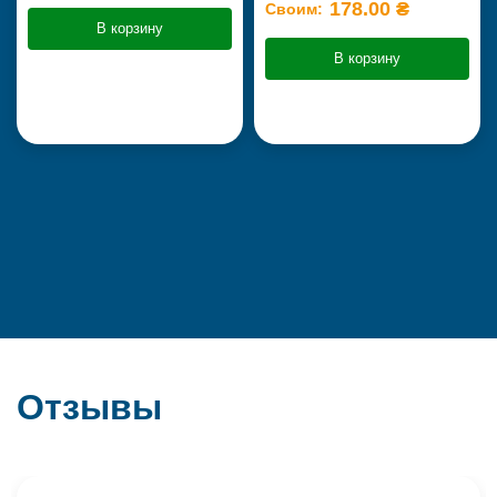
178.00 ₴
Своим:
В корзину
В корзину
Отзывы