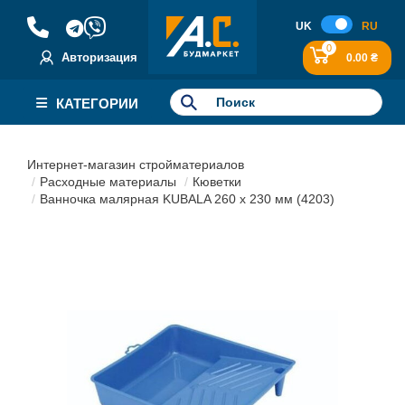
UK
RU
0
Авторизация
0.00 ₴
КАТЕГОРИИ
Интернет-магазин стройматериалов
Расходные материалы
Кюветки
Ванночка малярная KUBALA 260 x 230 мм (4203)