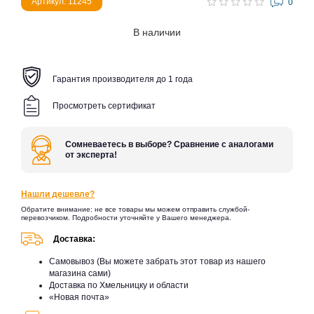
Артикул: 11245
0
В наличии
Гарантия производителя до 1 года
Просмотреть сертификат
Сомневаетесь в выборе? Сравнение с аналогами
от эксперта!
Нашли дешевле?
Обратите внимание: не все товары мы можем отправить службой-
перевозчиком. Подробности уточняйте у Вашего менеджера.
Доставка:
Самовывоз (Вы можете забрать этот товар из нашего
магазина сами)
Доставка по Хмельницку и области
«Новая почта»