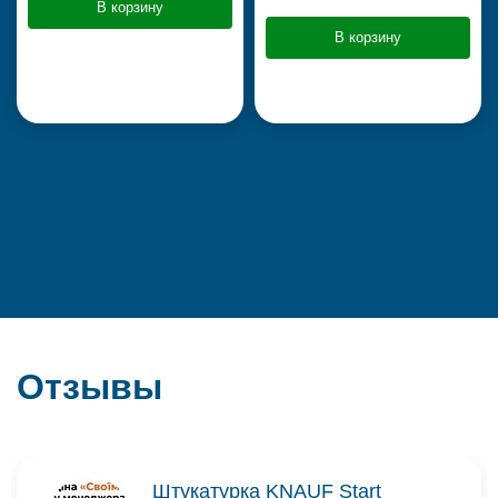
В корзину
В корзину
Отзывы
Штукатурка KNAUF Start