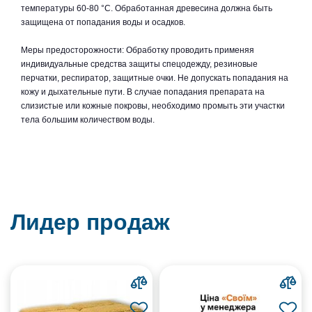
температуры 60-80 °С. Обработанная древесина должна быть
защищена от попадания воды и осадков.
Меры предосторожности: Обработку проводить применяя
индивидуальные средства защиты спецодежду, резиновые
перчатки, респиратор, защитные очки. Не допускать попадания на
кожу и дыхательные пути. В случае попадания препарата на
слизистые или кожные покровы, необходимо промыть эти участки
тела большим количеством воды.
Лидер продаж