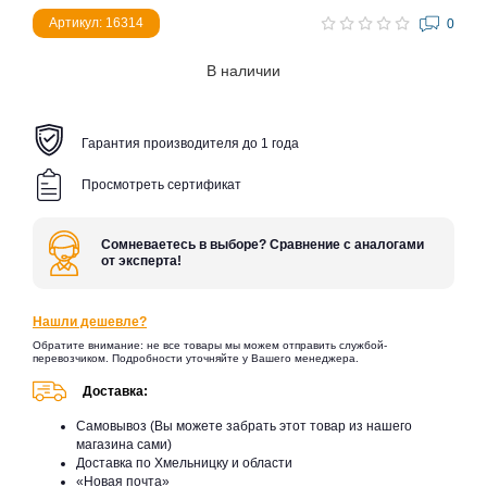
Артикул: 16314
0
В наличии
Гарантия производителя до 1 года
Просмотреть сертификат
Сомневаетесь в выборе? Сравнение с аналогами
от эксперта!
Нашли дешевле?
Обратите внимание: не все товары мы можем отправить службой-
перевозчиком. Подробности уточняйте у Вашего менеджера.
Доставка:
Самовывоз (Вы можете забрать этот товар из нашего
магазина сами)
Доставка по Хмельницку и области
«Новая почта»