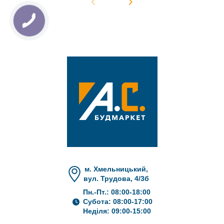
м. Хмельницький,
вул. Трудова, 4/3б
Пн.-Пт.: 08:00-18:00
Субота: 08:00-17:00
Неділя: 09:00-15:00