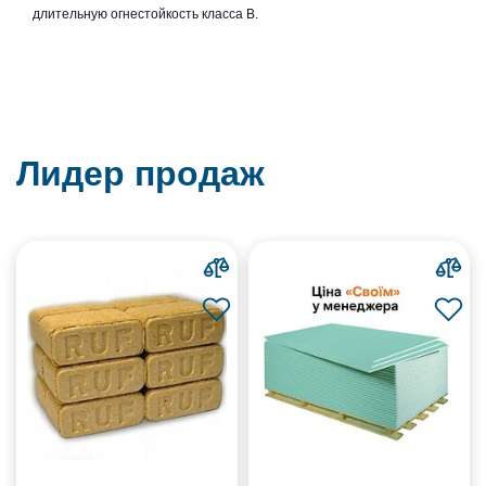
длительную огнестойкость класса B.
Лидер продаж