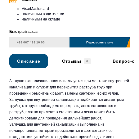
Visa/Mastercard
наличными водителями
наличными на складе
Быстрый заказ
Перезвоните мне
Описание
Отзывы
Вопрос-от
0
Заглушка канализационная используется при монтаже внутренней
канализации и служит для перекрытия раструба труб при
проведении ремонтных работ, замены сантехнических узлов.
Заглушка для внутренней канализации подбирается диаметром
трубы, которую необходимо перекрыть, легко вставляется в
раструб, плотно прилегая к его стенкам и легко может быть
демонтирована для проведения дальнейших работ.
Заглушка для внутренней канализации выполнена из
полипропилена, который производится в соответствии со
стандартами, устойчив к воздействию горячей воды, имеет