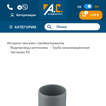
UK
RU
0
Авторизация
0.00 ₴
КАТЕГОРИИ
Интернет-магазин стройматериалов
Водопровод,сантехника
Труба канализационная
Заглушка 50