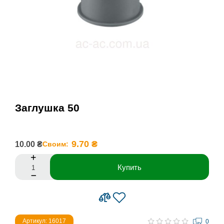
Заглушка 50
9.70 ₴
10.00 ₴
Своим:
Купить
Артикул: 16017
0