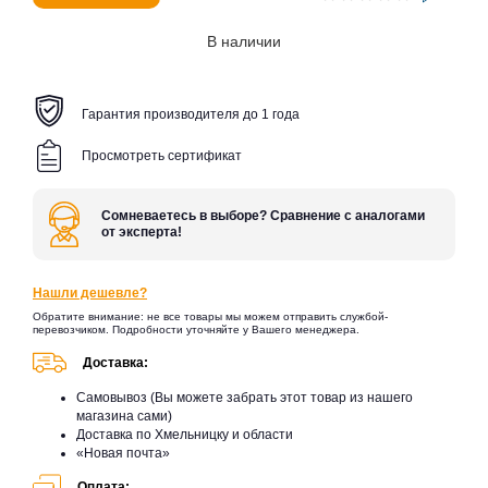
В наличии
Гарантия производителя до 1 года
Просмотреть сертификат
Сомневаетесь в выборе? Сравнение с аналогами
от эксперта!
Нашли дешевле?
Обратите внимание: не все товары мы можем отправить службой-
перевозчиком. Подробности уточняйте у Вашего менеджера.
Доставка:
Самовывоз (Вы можете забрать этот товар из нашего
магазина сами)
Доставка по Хмельницку и области
«Новая почта»
Оплата: