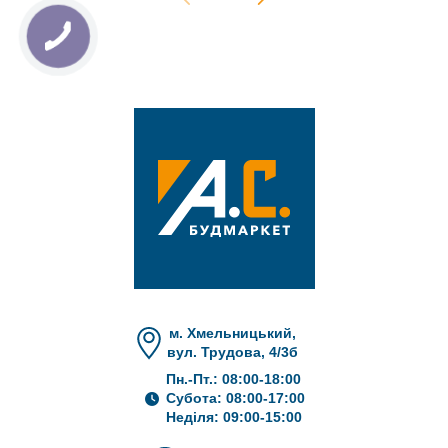
м. Хмельницький,
вул. Трудова, 4/3б
Пн.-Пт.: 08:00-18:00
Субота: 08:00-17:00
Неділя: 09:00-15:00