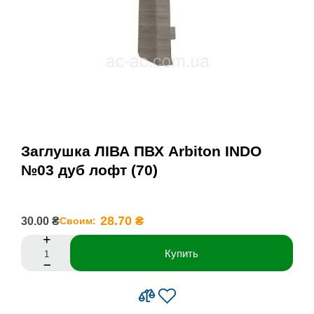
Заглушка ЛІВА ПВХ Arbiton INDO
№03 дуб лофт (70)
28.70 ₴
30.00 ₴
Своим:
Купить